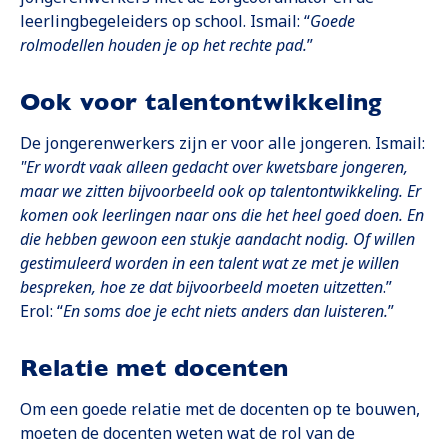
leerlingbegeleiders op school. Ismail: “
Goede
rolmodellen houden je op het rechte pad.
”
Ook voor talentontwikkeling
De jongerenwerkers zijn er voor alle jongeren. Ismail:
"Er wordt vaak alleen gedacht over kwetsbare jongeren,
maar we zitten bijvoorbeeld ook op talentontwikkeling. Er
komen ook leerlingen naar ons die het heel goed doen. En
die hebben gewoon een stukje aandacht nodig. Of willen
gestimuleerd worden in een talent wat ze met je willen
bespreken, hoe ze dat bijvoorbeeld moeten uitzetten
.”
Erol: “
En soms doe je echt niets anders dan luisteren.
”
Relatie met docenten
Om een goede relatie met de docenten op te bouwen,
moeten de docenten weten wat de rol van de