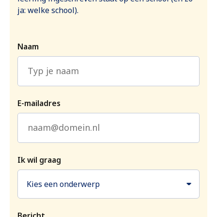
ja: welke school).
Naam
E-mailadres
Ik wil graag
Kies een onderwerp
Bericht