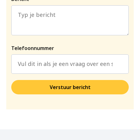
Telefoonnummer
Verstuur bericht