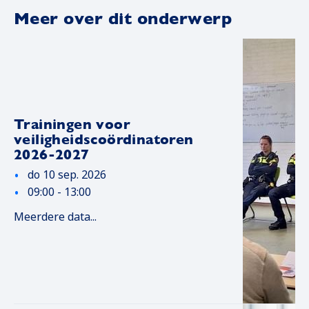
Meer over dit onderwerp
Trainingen voor
veiligheidscoördinatoren
2026-2027
do 10 sep. 2026
09:00 - 13:00
Meerdere data...