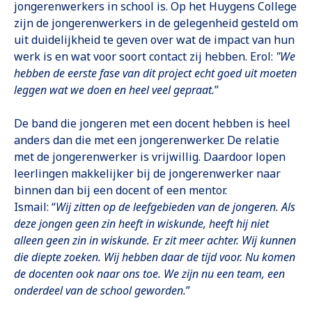
jongerenwerkers in school is. Op het Huygens College
zijn de jongerenwerkers in de gelegenheid gesteld om
uit duidelijkheid te geven over wat de impact van hun
werk is en wat voor soort contact zij hebben. Erol:
"We
hebben de eerste fase van dit project echt goed uit moeten
leggen wat we doen en heel veel gepraat.
”
De band die jongeren met een docent hebben is heel
anders dan die met een jongerenwerker. De relatie
met de jongerenwerker is vrijwillig. Daardoor lopen
leerlingen makkelijker bij de jongerenwerker naar
binnen dan bij een docent of een mentor.
Ismail: “
Wij zitten op de leefgebieden van de jongeren. Als
deze jongen geen zin heeft in wiskunde, heeft hij niet
alleen geen zin in wiskunde. Er zit meer achter. Wij kunnen
die diepte zoeken. Wij hebben daar de tijd voor. Nu komen
de docenten ook naar ons toe. We zijn nu een team, een
onderdeel van de school geworden.
”