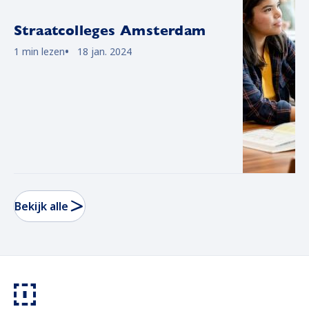
Straatcolleges Amsterdam
1 min lezen
18 jan. 2024
Bekijk alle