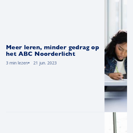
Meer leren, minder gedrag op
het ABC Noorderlicht
3 min lezen
21 jun. 2023