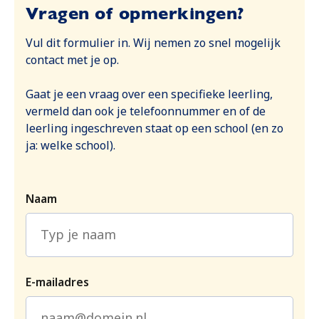
Vragen of opmerkingen?
Vul dit formulier in. Wij nemen zo snel mogelijk
contact met je op.
Gaat je een vraag over een specifieke leerling,
vermeld dan ook je telefoonnummer en of de
leerling ingeschreven staat op een school (en zo
ja: welke school).
Naam
E-mailadres