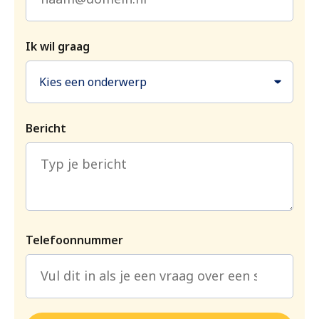
Ik wil graag
Kies een onderwerp
Bericht
Telefoonnummer