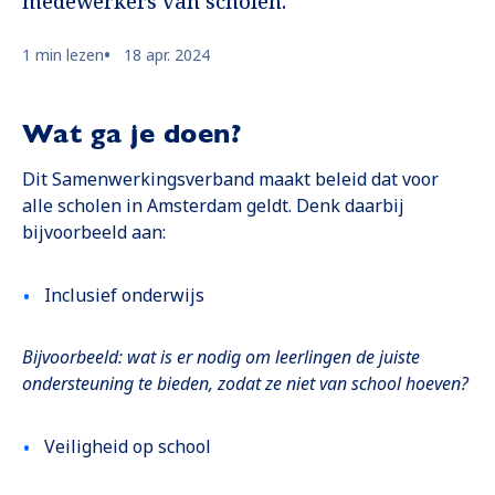
medewerkers van scholen.
1 min lezen
18 apr. 2024
Wat ga je doen?
Dit Samenwerkingsverband maakt beleid dat voor
alle scholen in Amsterdam geldt. Denk daarbij
bijvoorbeeld aan:
Inclusief onderwijs
Bijvoorbeeld: wat is er nodig om leerlingen de juiste
ondersteuning te bieden, zodat ze niet van school hoeven?
Veiligheid op school