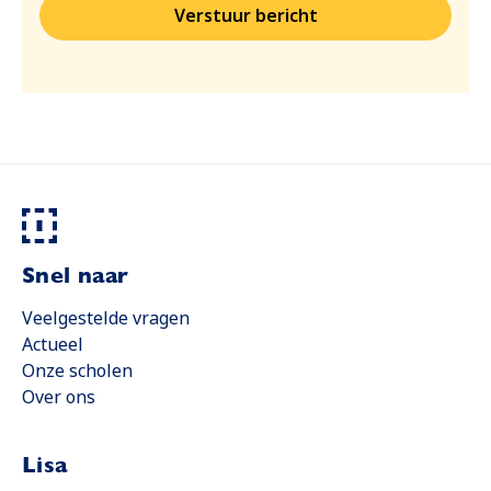
Verstuur bericht
Snel naar
Veelgestelde vragen
Actueel
Onze scholen
Over ons
Lisa