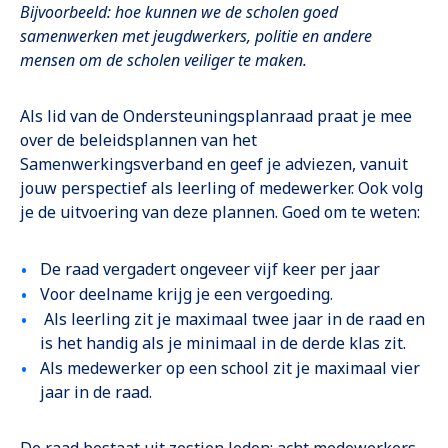
Bijvoorbeeld: hoe kunnen we de scholen goed
samenwerken met jeugdwerkers, politie en andere
mensen om de scholen veiliger te maken.
Als lid van de Ondersteuningsplanraad praat je mee
over de beleidsplannen van het
Samenwerkingsverband en geef je adviezen, vanuit
jouw perspectief als leerling of medewerker. Ook volg
je de uitvoering van deze plannen. Goed om te weten:
De raad vergadert ongeveer vijf keer per jaar
Voor deelname krijg je een vergoeding.
Als leerling zit je maximaal twee jaar in de raad en
is het handig als je minimaal in de derde klas zit.
Als medewerker op een school zit je maximaal vier
jaar in de raad.