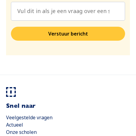
Verstuur bericht
Snel naar
Veelgestelde vragen
Actueel
Onze scholen