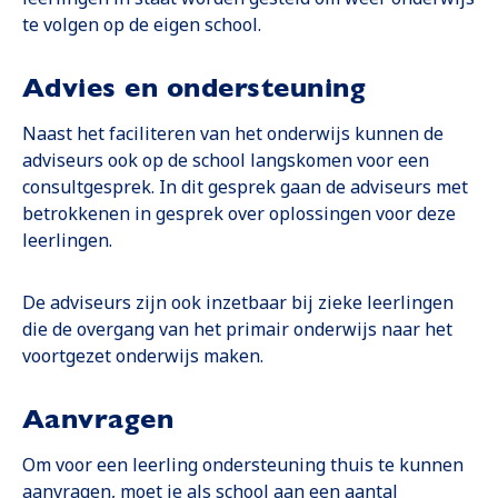
te volgen op de eigen school.
Advies en ondersteuning
Naast het faciliteren van het onderwijs kunnen de
adviseurs ook op de school langskomen voor een
consultgesprek. In dit gesprek gaan de adviseurs met
betrokkenen in gesprek over oplossingen voor deze
leerlingen.
De adviseurs zijn ook inzetbaar bij zieke leerlingen
die de overgang van het primair onderwijs naar het
voortgezet onderwijs maken.
Aanvragen
Om voor een leerling ondersteuning thuis te kunnen
aanvragen, moet je als school aan een aantal