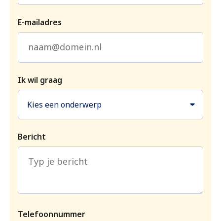
E-mailadres
Ik wil graag
Kies een onderwerp
Bericht
Telefoonnummer