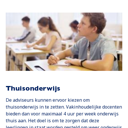
Thuisonderwijs
De adviseurs kunnen ervoor kiezen om
thuisonderwijs in te zetten. Vakinhoudelijke docenten
bieden dan voor maximaal 4 uur per week onderwijs
thuis aan. Het doel is om te zorgen dat deze
leerlingen in staat worden gesteld om weer onderwijs