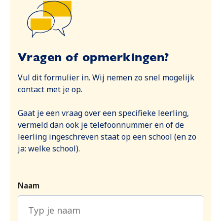
Vragen of opmerkingen?
Vul dit formulier in. Wij nemen zo snel mogelijk
contact met je op.
Gaat je een vraag over een specifieke leerling,
vermeld dan ook je telefoonnummer en of de
leerling ingeschreven staat op een school (en zo
ja: welke school).
Naam