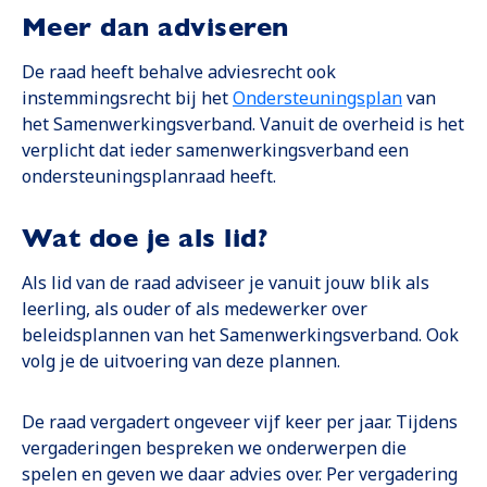
Meer dan adviseren
De raad heeft behalve adviesrecht ook
Opent in 
instemmingsrecht bij het
Ondersteuningsplan
van
het Samenwerkingsverband. Vanuit de overheid is het
verplicht dat ieder samenwerkingsverband een
ondersteuningsplanraad heeft.
Wat doe je als lid?
Als lid van de raad adviseer je vanuit jouw blik als
leerling, als ouder of als medewerker over
beleidsplannen van het Samenwerkingsverband. Ook
volg je de uitvoering van deze plannen.
De raad vergadert ongeveer vijf keer per jaar. Tijdens
vergaderingen bespreken we onderwerpen die
spelen en geven we daar advies over. Per vergadering