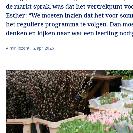
de markt sprak, was dat het vertrekpunt vo
Esther: “We moeten inzien dat het voor som
het reguliere programma te volgen. Dan moe
denken en kijken naar wat een leerling nodi
4 min lezen
2 apr. 2026