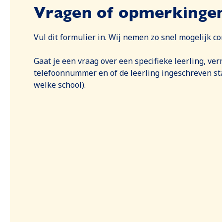
Vragen of opmerkinge
Vul dit formulier in. Wij nemen zo snel mogelijk co
Gaat je een vraag over een specifieke leerling, ve
telefoonnummer en of de leerling ingeschreven sta
welke school).