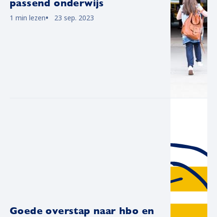
passend onderwijs
1 min lezen
23 sep. 2023
Goede overstap naar hbo en