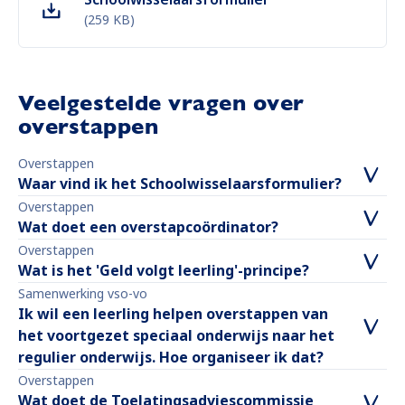
(
259 KB
)
Veelgestelde vragen over
overstappen
Overstappen
Waar vind ik het Schoolwisselaarsformulier?
Overstappen
Wat doet een overstapcoördinator?
Overstappen
Wat is het 'Geld volgt leerling'-principe?
Samenwerking vso-vo
Ik wil een leerling helpen overstappen van
het voortgezet speciaal onderwijs naar het
regulier onderwijs. Hoe organiseer ik dat?
Overstappen
Wat doet de Toelatingsadviescommissie