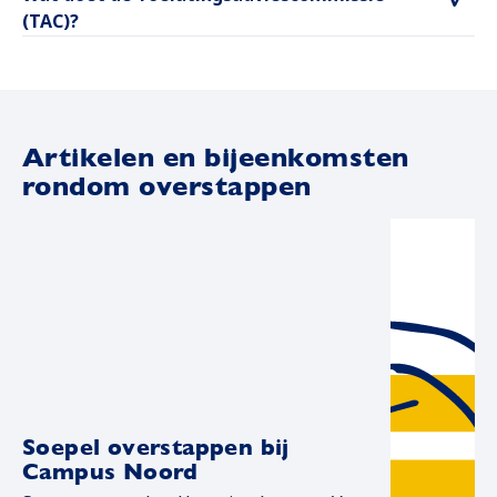
(TAC)?
Artikelen en bijeenkomsten
rondom overstappen
Soepel overstappen bij
Campus Noord