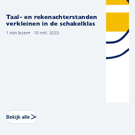
Taal- en rekenachterstanden
verkleinen in de schakelklas
1 min lezen
10 mrt. 2023
Bekijk alle