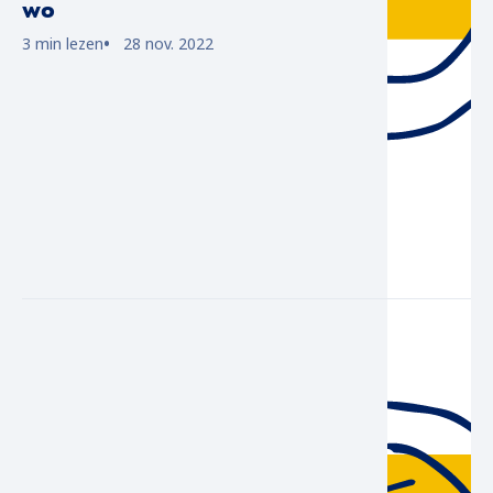
wo
3 min lezen
28 nov. 2022